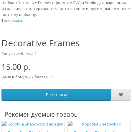
Шаблон Decorative Frames в формате SVG и Studio для вырезания
из различных материалов. На фото готовое изделие, выполненное
по этому шаблону.
Теги:
рамки
Decorative Frames
Бонусные баллы: 2
15.00 р.
Цена в бонусных баллах: 15
В корзину
Рекомендуемые товары