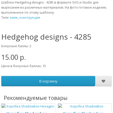
Шаблон Hedgehog designs - 4285 в формате SVG и Studio для
вырезания из различных материалов. На фото готовое изделие,
выполненное по этому шаблону.
Теги:
ежик
,
конструкции
Hedgehog designs - 4285
Бонусные баллы: 2
15.00 р.
Цена в бонусных баллах: 15
В корзину
Рекомендуемые товары