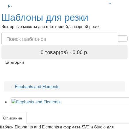
р.
Шаблоны для резки
Векторные макеты для плоттерной, лазерной резки
0 товар(ов) - 0.00 р.
Категории
Elephants and Elements
Описание
Шаблон Elephants and Elements в формате SVG и Studio для