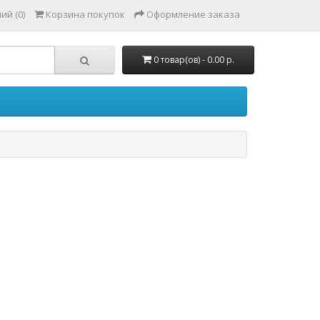
ий (0)
Корзина покупок
Оформление заказа
0 товар(ов) - 0.00 р.