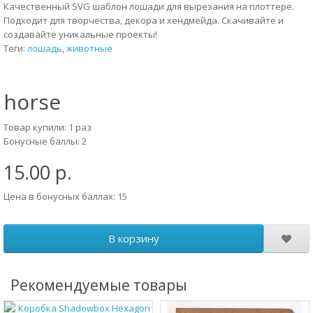
Качественный SVG шаблон лошади для вырезания на плоттере.
Подходит для творчества, декора и хендмейда. Скачивайте и
создавайте уникальные проекты!
Теги:
лошадь
,
животные
horse
Товар купили: 1 раз
Бонусные баллы: 2
15.00 р.
Цена в бонусных баллах: 15
В корзину
Рекомендуемые товары