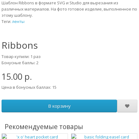
Шаблон Ribbons в формате SVG и Studio для вырезания из
различных материалов. На фото готовое изделие, выполненное по
этому шаблону.
Теги:
ленты
Ribbons
Товар купили: 1 раз
Бонусные баллы: 2
15.00 р.
Цена в бонусных баллах: 15
В корзину
Рекомендуемые товары