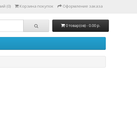
ий (0)
Корзина покупок
Оформление заказа
0 товар(ов) - 0.00 р.