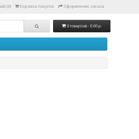
ий (0)
Корзина покупок
Оформление заказа
0 товар(ов) - 0.00 р.