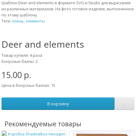
Шаблон Deer and elements в формате SVG и Studio для вырезания
из различных материалов. На фото готовое изделие, выполненное
по этому шаблону.
Теги:
олень
,
элементы
Deer and elements
Товар купили: 4 раза
Бонусные баллы: 2
15.00 р.
Цена в бонусных баллах: 15
В корзину
Рекомендуемые товары