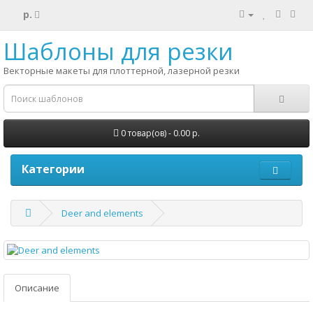
р.
Шаблоны для резки
Векторные макеты для плоттерной, лазерной резки
0 товар(ов) - 0.00 р.
Категории
Deer and elements
Описание