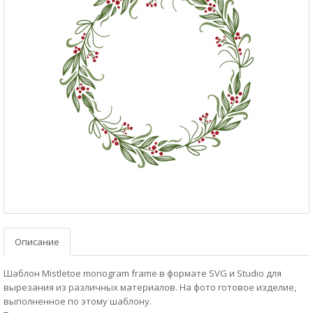
Описание
Шаблон Mistletoe monogram frame в формате SVG и Studio для
вырезания из различных материалов. На фото готовое изделие,
выполненное по этому шаблону.