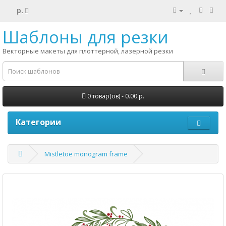
р.
Шаблоны для резки
Векторные макеты для плоттерной, лазерной резки
0 товар(ов) - 0.00 р.
Категории
Mistletoe monogram frame