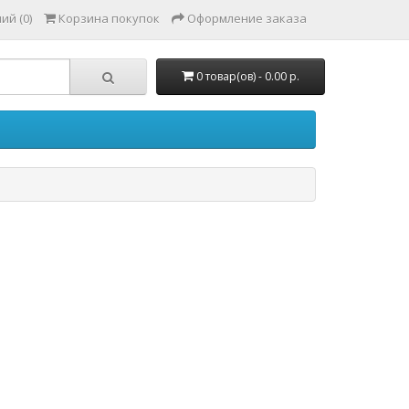
ий (0)
Корзина покупок
Оформление заказа
0 товар(ов) - 0.00 р.