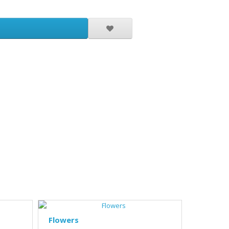
Flowers