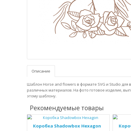
Описание
Шаблон Horse and flowers в формате SVG и Studio для
различных материалов. На фото готовое изделие, вы
этому шаблону.
Рекомендуемые товары
Коробка Shadowbox Hexagon
Коро