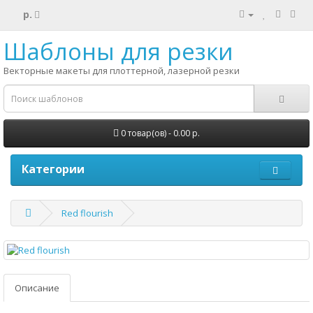
р.
Шаблоны для резки
Векторные макеты для плоттерной, лазерной резки
0 товар(ов) - 0.00 р.
Категории
Red flourish
Описание