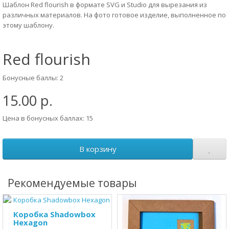
Шаблон Red flourish в формате SVG и Studio для вырезания из
различных материалов. На фото готовое изделие, выполненное по
этому шаблону.
Red flourish
Бонусные баллы: 2
15.00 р.
Цена в бонусных баллах: 15
В корзину
Рекомендуемые товары
Коробка Shadowbox
Hexagon