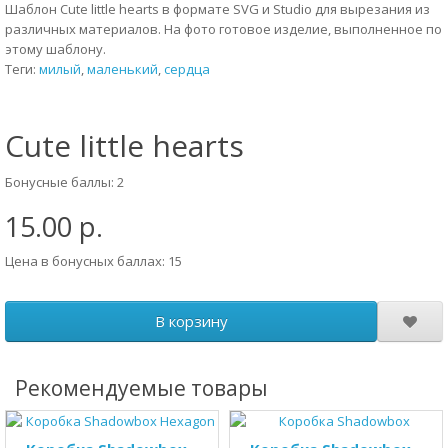
Шаблон Cute little hearts в формате SVG и Studio для вырезания из
различных материалов. На фото готовое изделие, выполненное по
этому шаблону.
Теги:
милый
,
маленький
,
сердца
Cute little hearts
Бонусные баллы: 2
15.00 р.
Цена в бонусных баллах: 15
В корзину
Рекомендуемые товары