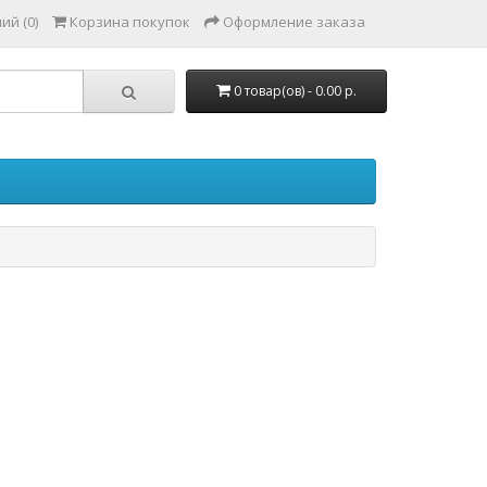
ий (0)
Корзина покупок
Оформление заказа
0 товар(ов) - 0.00 р.