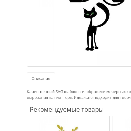
Описание
Качественный SVG шаблон с изображением черных ко
вырезания на плоттере. Идеально подходит для творч
Рекомендуемые товары