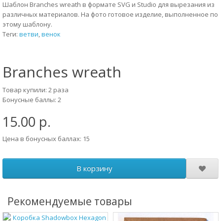
Шаблон Branches wreath в формате SVG и Studio для вырезания из
различных материалов. На фото готовое изделие, выполненное по
этому шаблону.
Теги:
ветви
,
венок
Branches wreath
Товар купили: 2 раза
Бонусные баллы: 2
15.00 р.
Цена в бонусных баллах: 15
В корзину
Рекомендуемые товары