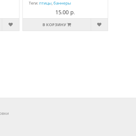
Теги:
птицы
,
баннеры
15.00 р.
В КОРЗИНУ
овки