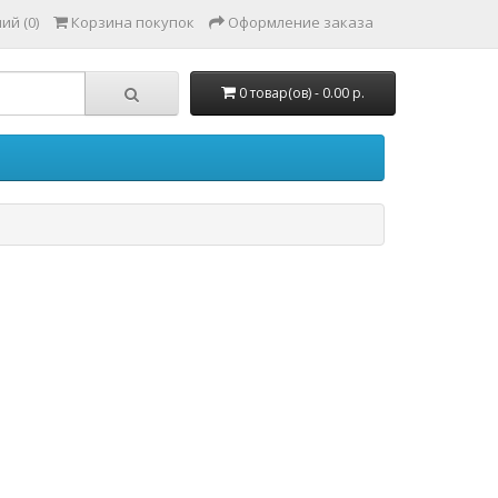
ий (0)
Корзина покупок
Оформление заказа
0 товар(ов) - 0.00 р.