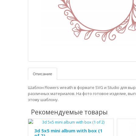
Описание
Шаблон Flowers wreath в формате SVG и Studio для вы
различных материалов. На фото готовое изделие, вы
этому шаблону.
Рекомендуемые товары
3d 5x5 mini album with box (1
of 2)