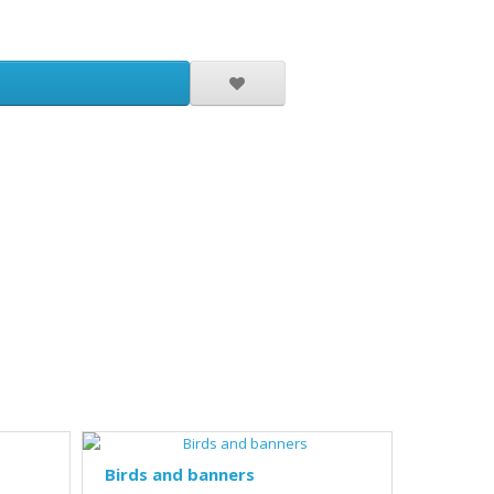
Birds and banners