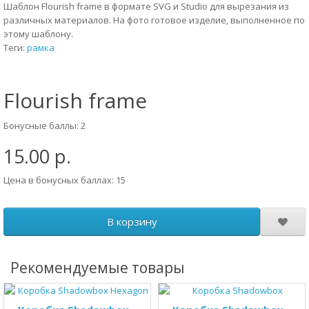
Шаблон Flourish frame в формате SVG и Studio для вырезания из
различных материалов. На фото готовое изделие, выполненное по
этому шаблону.
Теги:
рамка
Flourish frame
Бонусные баллы: 2
15.00 р.
Цена в бонусных баллах: 15
В корзину
Рекомендуемые товары