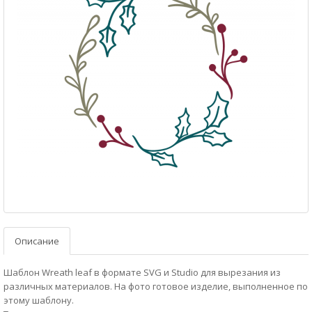
Описание
Шаблон Wreath leaf в формате SVG и Studio для вырезания из
различных материалов. На фото готовое изделие, выполненное по
этому шаблону.