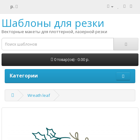
р.
Шаблоны для резки
Векторные макеты для плоттерной, лазерной резки
0 товар(ов) - 0.00 р.
Категории
Wreath leaf