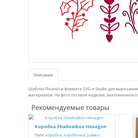
Описание
Шаблон Flourish в формате SVG и Studio для вырезани
материалов. На фото готовое изделие, выполненное п
Рекомендуемые товары
Коробка Shadowbox Hexagon
Теги:
коробка
,
коробочки
,
рамка