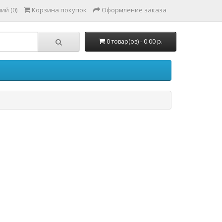
ий (0)
Корзина покупок
Оформление заказа
0 товар(ов) - 0.00 р.