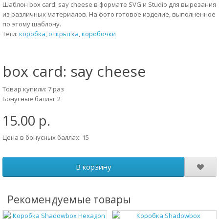
Шаблон box card: say cheese в формате SVG и Studio для вырезания
из различных материалов. На фото готовое изделие, выполненное
по этому шаблону.
Теги:
коробка
,
открытка
,
коробочки
box card: say cheese
Товар купили: 7 раз
Бонусные баллы: 2
15.00 р.
Цена в бонусных баллах: 15
В корзину
Рекомендуемые товары