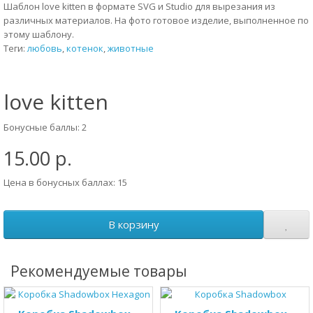
Шаблон love kitten в формате SVG и Studio для вырезания из
различных материалов. На фото готовое изделие, выполненное по
этому шаблону.
Теги:
любовь
,
котенок
,
животные
love kitten
Бонусные баллы: 2
15.00 р.
Цена в бонусных баллах: 15
В корзину
Рекомендуемые товары