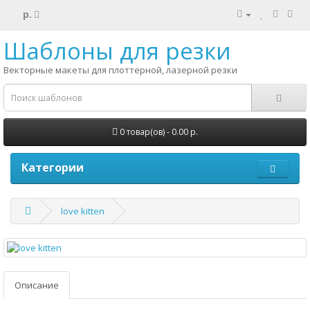
р.
Шаблоны для резки
Векторные макеты для плоттерной, лазерной резки
0 товар(ов) - 0.00 р.
Категории
love kitten
Описание