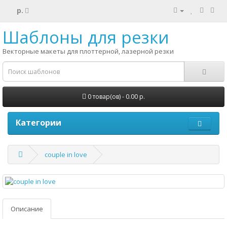
р.
Шаблоны для резки
Векторные макеты для плоттерной, лазерной резки
0 товар(ов) - 0.00 р.
Категории
couple in love
Описание