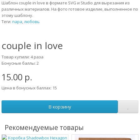
Шаблон couple in love в формате SVG и Studio для вырезания из
различных материалов. На фото готовое изделие, выполненное по
этому шаблону.
Теги:
пара
,
любовь
couple in love
Товар купили: 4 раза
Бонусные баллы: 2
15.00 р.
Цена в бонусных баллах: 15
В корзину
Рекомендуемые товары