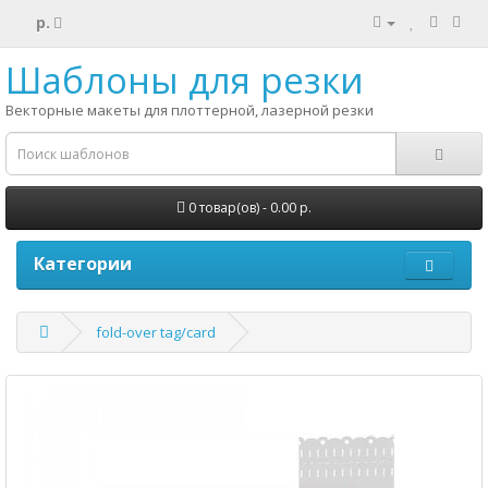
р.
Шаблоны для резки
Векторные макеты для плоттерной, лазерной резки
0 товар(ов) - 0.00 р.
Категории
fold-over tag/card