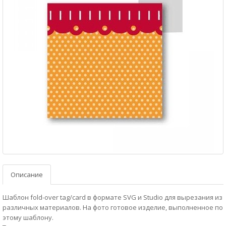
Описание
Шаблон fold-over tag/card в формате SVG и Studio для вырезания из
различных материалов. На фото готовое изделие, выполненное по
этому шаблону.