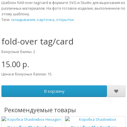
Шаблон fold-over tag/card в формате SVG и Studio для вырезания из
различных материалов. На фото готовое изделие, выполненное по
этому шаблону.
Теги:
складывание
,
карточка
,
открытки
fold-over tag/card
Бонусные баллы: 2
15.00 р.
Цена в бонусных баллах: 15
В корзину
Рекомендуемые товары