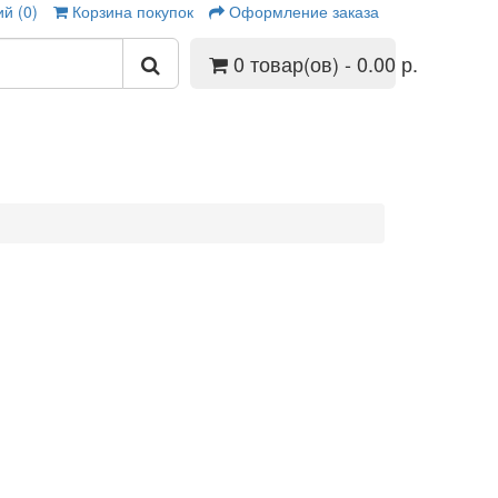
й (0)
Корзина покупок
Оформление заказа
0 товар(ов) - 0.00 р.