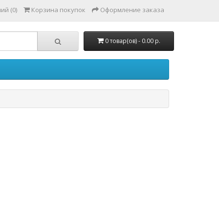
ий (0)
Корзина покупок
Оформление заказа
0 товар(ов) - 0.00 р.