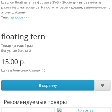
Шаблон floating fern в формате SVG и Studio для вырезания из
различных материалов. На фото готовое изделие, выполненное по
этому шаблону.
Теги:
папоротник
floating fern
Товар купили: 7 раз
Бонусные баллы: 2
15.00 р.
Цена в бонусных баллах: 15
В корзину
Рекомендуемые товары