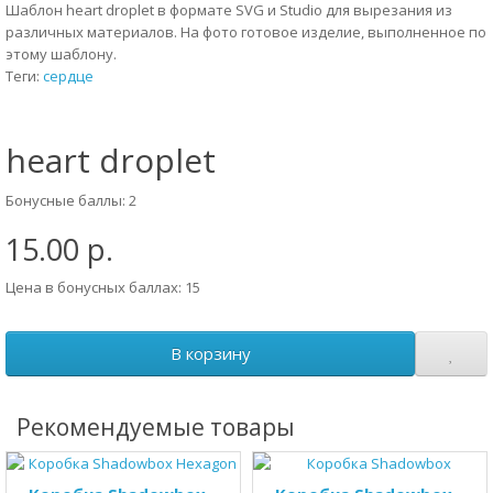
Шаблон heart droplet в формате SVG и Studio для вырезания из
различных материалов. На фото готовое изделие, выполненное по
этому шаблону.
Теги:
сердце
heart droplet
Бонусные баллы: 2
15.00 р.
Цена в бонусных баллах: 15
В корзину
Рекомендуемые товары