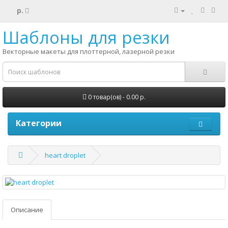
р.
Шаблоны для резки
Векторные макеты для плоттерной, лазерной резки
0 товар(ов) - 0.00 р.
Категории
heart droplet
Описание