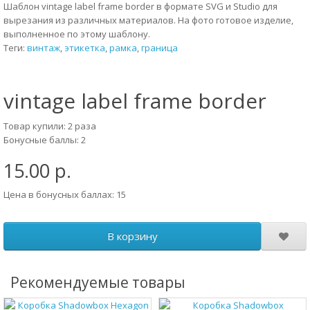
Шаблон vintage label frame border в формате SVG и Studio для
вырезания из различных материалов. На фото готовое изделие,
выполненное по этому шаблону.
Теги:
винтаж
,
этикетка
,
рамка
,
граница
vintage label frame border
Товар купили: 2 раза
Бонусные баллы: 2
15.00 р.
Цена в бонусных баллах: 15
В корзину
Рекомендуемые товары