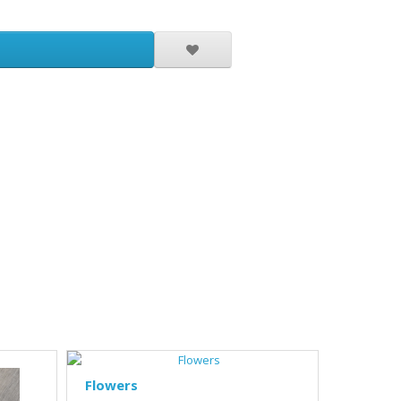
Flowers