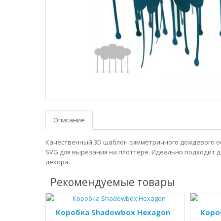
Описание
Качественный 3D шаблон симметричного дождевого о
SVG для вырезания на плоттере. Идеально подходит д
декора.
Рекомендуемые товары
Коробка Shadowbox Hexagon
Коро