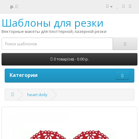
р.
Шаблоны для резки
Векторные макеты для плоттерной, лазерной резки
0 товар(ов) - 0.00 р.
Категории
heart doily