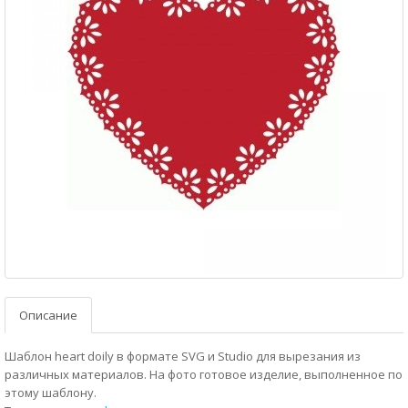
Описание
Шаблон heart doily в формате SVG и Studio для вырезания из
различных материалов. На фото готовое изделие, выполненное по
этому шаблону.