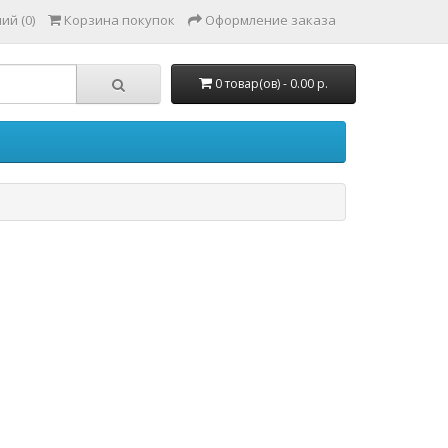
ий (0)
Корзина покупок
Оформление заказа
0 товар(ов) - 0.00 р.