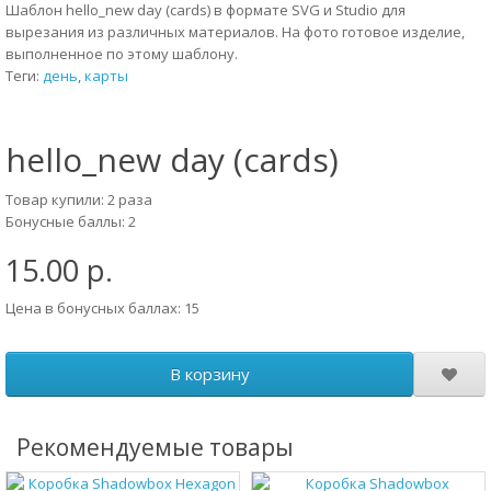
Шаблон hello_new day (cards) в формате SVG и Studio для
вырезания из различных материалов. На фото готовое изделие,
выполненное по этому шаблону.
Теги:
день
,
карты
hello_new day (cards)
Товар купили: 2 раза
Бонусные баллы: 2
15.00 р.
Цена в бонусных баллах: 15
В корзину
Рекомендуемые товары