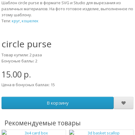
Шаблон circle purse в формате SVG и Studio для вырезания из
различных материалов. На фото готовое изделие, выполненное по
этому шаблону.
Теги:
круг
,
кошелек
circle purse
Товар купили: 2 раза
Бонусные баллы: 2
15.00 р.
Цена в бонусных баллах: 15
В корзину
Рекомендуемые товары