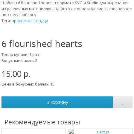
Шаблон 6 flourished hearts в формате SVG и Studio для вырезания
из различных материалов. На фото готовое изделие, выполненное
по этому шаблону.
Теги:
процветал
,
сердца
6 flourished hearts
Товар купили: 1 раз
Бонусные баллы: 2
15.00 р.
Цена в бонусных баллах: 15
В корзину
Рекомендуемые товары