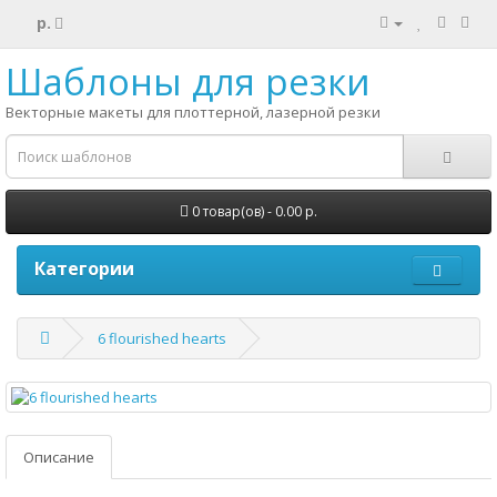
р.
Шаблоны для резки
Векторные макеты для плоттерной, лазерной резки
0 товар(ов) - 0.00 р.
Категории
6 flourished hearts
Описание