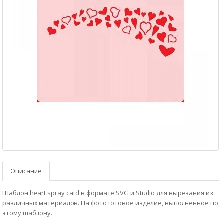
Описание
Шаблон heart spray card в формате SVG и Studio для вырезания из
различных материалов. На фото готовое изделие, выполненное по
этому шаблону.