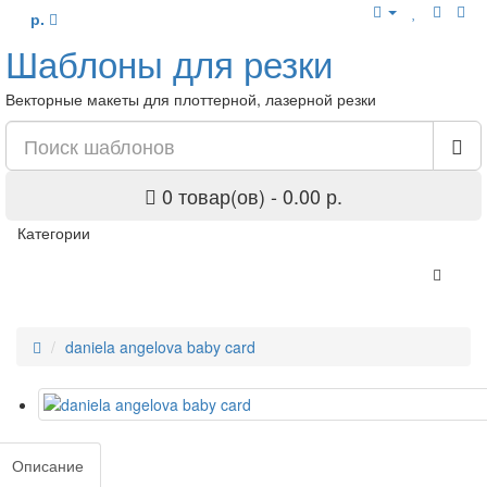
р.
Шаблоны для резки
Векторные макеты для плоттерной, лазерной резки
0 товар(ов) - 0.00 р.
Категории
daniela angelova baby card
Описание