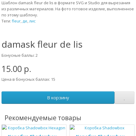
Шаблон damask fleur de lis в формате SVG и Studio для вырезания
из различных материалов. На фото готовое изделие, выполненное
по этому шаблону.
Теги:
fleur
,
де
,
лис
damask fleur de lis
Бонусные баллы: 2
15.00 р.
Цена в бонусных баллах: 15
В корзину
Рекомендуемые товары