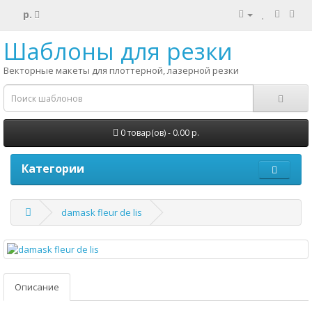
р.
Шаблоны для резки
Векторные макеты для плоттерной, лазерной резки
0 товар(ов) - 0.00 р.
Категории
damask fleur de lis
Описание