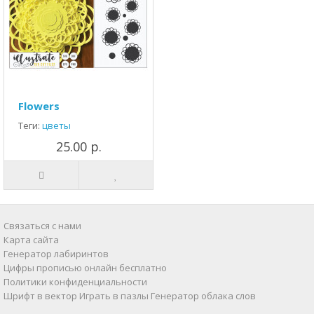
Flowers
Теги:
цветы
25.00 р.
Связаться с нами
Карта сайта
Генератор лабиринтов
Цифры прописью онлайн бесплатно
Политики конфиденциальности
Шрифт в вектор
Играть в пазлы
Генератор облака слов