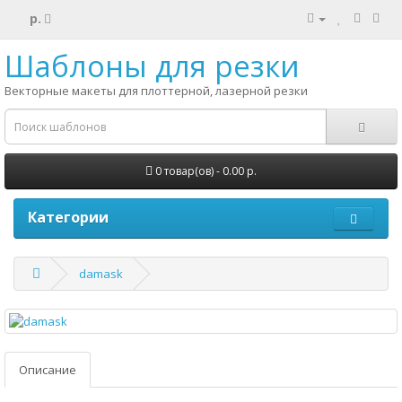
р.
Шаблоны для резки
Векторные макеты для плоттерной, лазерной резки
0 товар(ов) - 0.00 р.
Категории
damask
Описание