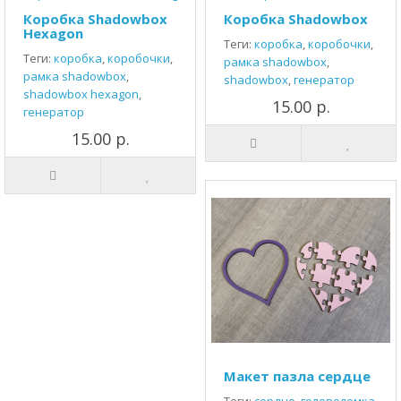
Коробка Shadowbox
Коробка Shadowbox
Hexagon
Теги:
коробка
,
коробочки
,
Теги:
коробка
,
коробочки
,
рамка shadowbox
,
рамка shadowbox
,
shadowbox
,
генератор
shadowbox hexagon
,
15.00 р.
генератор
15.00 р.
Макет пазла сердце