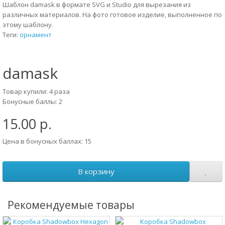
Шаблон damask в формате SVG и Studio для вырезания из
различных материалов. На фото готовое изделие, выполненное по
этому шаблону.
Теги:
орнамент
damask
Товар купили: 4 раза
Бонусные баллы: 2
15.00 р.
Цена в бонусных баллах: 15
В корзину
Рекомендуемые товары