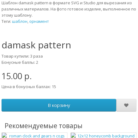
Шаблон damask pattern в формате SVG и Studio для вырезания из
различных материалов. На фото готовое изделие, выполненное по
этому шаблону.
Теги:
шаблон
,
орнамент
damask pattern
Товар купили: 3 раза
Бонусные баллы: 2
15.00 р.
Цена в бонусных баллах: 15
В корзину
Рекомендуемые товары