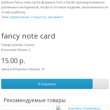
Шаблон fancy note card в формате SVG и Studio для вырезания из
различных материалов. На фото готовое изделие, выполненное по
этому шаблону.
Теги:
примечание
,
открытка
,
орнамент
fancy note card
Товар купили: 3 раза
Бонусные баллы: 2
15.00 р.
Цена в бонусных баллах: 15
В корзину
Рекомендуемые товары