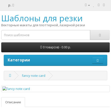
р.
Шаблоны для резки
Векторные макеты для плоттерной, лазерной резки
0 товар(ов) - 0.00 р.
Категории
fancy note card
Описание