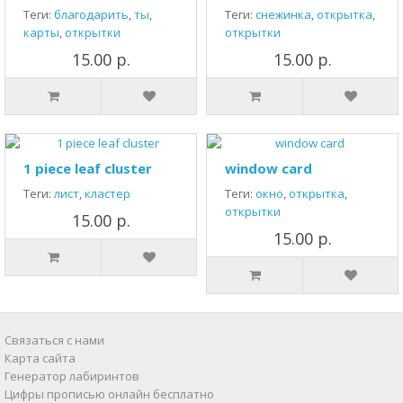
Теги:
благодарить
,
ты
,
Теги:
снежинка
,
открытка
,
карты
,
открытки
открытки
15.00 р.
15.00 р.
1 piece leaf cluster
window card
Теги:
лист
,
кластер
Теги:
окно
,
открытка
,
открытки
15.00 р.
15.00 р.
Связаться с нами
Карта сайта
Генератор лабиринтов
Цифры прописью онлайн бесплатно