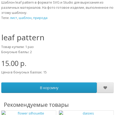
Шаблон leaf pattern в формате SVG и Studio для вырезания из
различных материалов. На фото готовое изделие, выполненное по
этому шаблону.
Теги:
лист
,
шаблон
,
природа
leaf pattern
Товар купили: 1 раз
Бонусные баллы: 2
15.00 р.
Цена в бонусных баллах: 15
В корзину
Рекомендуемые товары