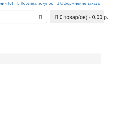
ний (0)
Корзина покупок
Оформление заказа
0 товар(ов) - 0.00 р.