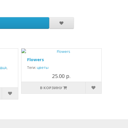
Flowers
дца
,
Теги:
цветы
25.00 р.
В КОРЗИНУ