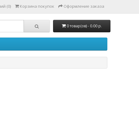
ий (0)
Корзина покупок
Оформление заказа
0 товар(ов) - 0.00 р.