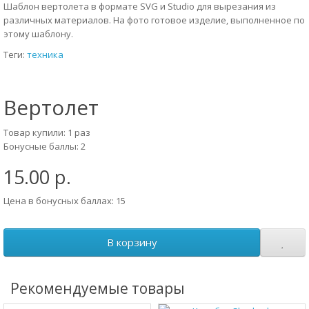
Шаблон вертолета в формате SVG и Studio для вырезания из
различных материалов. На фото готовое изделие, выполненное по
этому шаблону.
Теги:
техника
Вертолет
Товар купили: 1 раз
Бонусные баллы: 2
15.00 р.
Цена в бонусных баллах: 15
В корзину
Рекомендуемые товары