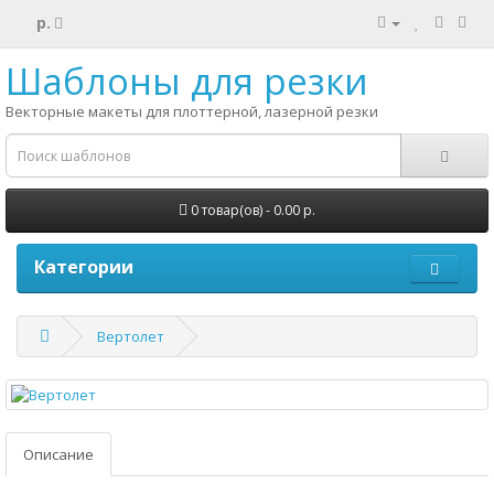
р.
Шаблоны для резки
Векторные макеты для плоттерной, лазерной резки
0 товар(ов) - 0.00 р.
Категории
Вертолет
Описание