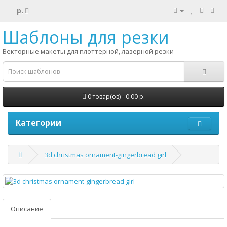
р.
Шаблоны для резки
Векторные макеты для плоттерной, лазерной резки
0 товар(ов) - 0.00 р.
Категории
3d christmas ornament-gingerbread girl
Описание