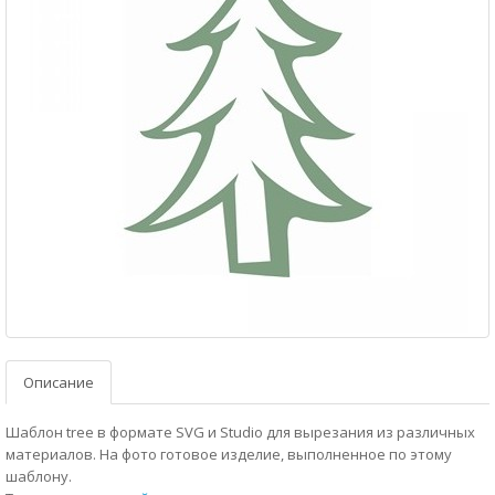
Описание
Шаблон tree в формате SVG и Studio для вырезания из различных
материалов. На фото готовое изделие, выполненное по этому
шаблону.